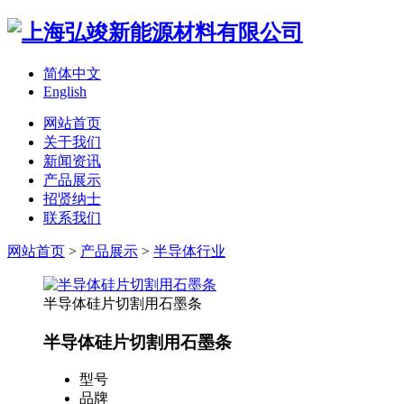
简体中文
English
网站首页
关于我们
新闻资讯
产品展示
招贤纳士
联系我们
网站首页
>
产品展示
>
半导体行业
半导体硅片切割用石墨条
半导体硅片切割用石墨条
型号
品牌