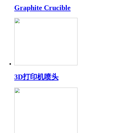
Graphite Crucible
3D打印机喷头