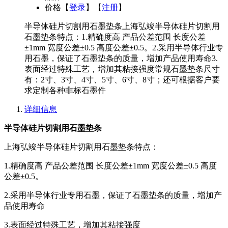
价格
【
登录
】【
注册
】
半导体硅片切割用石墨垫条上海弘竣半导体硅片切割用
石墨垫条特点：1.精确度高 产品公差范围 长度公差
±1mm 宽度公差±0.5 高度公差±0.5。2.采用半导体行业专
用石墨，保证了石墨垫条的质量，增加产品使用寿命3.
表面经过特殊工艺，增加其粘接强度常规石墨垫条尺寸
有：2寸、3寸、4寸、5寸、6寸、8寸；还可根据客户要
求定制各种非标石墨件
详细信息
半导体硅片切割用石墨垫条
上海弘竣半导体硅片切割用石墨垫条特点：
1.精确度高 产品公差范围 长度公差±1mm 宽度公差±0.5 高度
公差±0.5。
2.采用半导体行业专用石墨，保证了石墨垫条的质量，增加产
品使用寿命
3.表面经过特殊工艺，增加其粘接强度