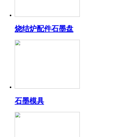
烧结炉配件石墨盘
石墨模具