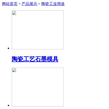
网站首页
>
产品展示
>
陶瓷工业用途
陶瓷工艺石墨模具